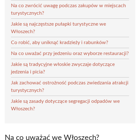
Na co zwrócić uwagę podczas zakupów w miejscach
turystycznych?
Jakie są najczęstsze pułapki turystyczne we
Włoszech?
Co robić, aby uniknąć kradzieży i rabunków?
Na co uważać przy jedzeniu oraz wyborze restauracji?
Jakie są tradycyjne włoskie zwyczaje dotyczące
jedzenia i picia?
Jak zachować ostrożność podczas zwiedzania atrakcji
turystycznych?
Jakie są zasady dotyczące segregacji odpadów we
Włoszech?
Na co uważać we Włoszech?