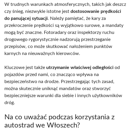
W trudnych warunkach atmosferycznych, takich jak deszcz
czy śnieg, niezwykle istotne jest
dostosowanie prędkości
do panującej sytuacji
. Należy pamiętać, że kary za
przekroczenie prędkości są wyjątkowo surowe, a mandaty
mogą być znaczne. Fotoradary oraz inspektorzy ruchu
drogowego rygorystycznie nadzorują przestrzeganie
przepisów, co może skutkować nałożeniem punktów
karnych na nieuważnych kierowców.
Kluczowe jest także
utrzymanie właściwej odległości
od
pojazdów przed nami, co znacząco wpływa na
bezpieczeństwo na drodze. Przestrzegając tych zasad,
można skutecznie uniknąć mandatów oraz stworzyć
bezpieczniejsze warunki dla siebie i innych użytkowników
dróg.
Na co uważać podczas korzystania z
autostrad we Włoszech?