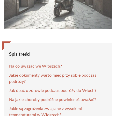
Spis treści
Na co uważać we Włoszech?
Jakie dokumenty warto mieć przy sobie podczas
podróży?
Jak dbać o zdrowie podczas podróży do Włoch?
Na jakie choroby podróżne powinieneś uważać?
Jakie są zagrożenia związane z wysokimi
temperaturami w Włoszech?