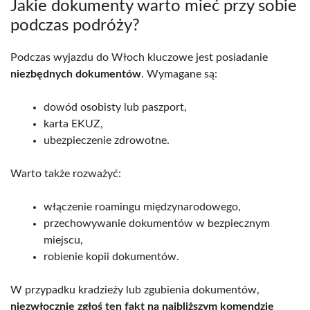
Jakie dokumenty warto mieć przy sobie
podczas podróży?
Podczas wyjazdu do Włoch kluczowe jest posiadanie
niezbędnych dokumentów
. Wymagane są:
dowód osobisty lub paszport,
karta EKUZ,
ubezpieczenie zdrowotne.
Warto także rozważyć:
włączenie roamingu międzynarodowego,
przechowywanie dokumentów w bezpiecznym
miejscu,
robienie kopii dokumentów.
W przypadku kradzieży lub zgubienia dokumentów,
niezwłocznie zgłoś ten fakt na najbliższym komendzie