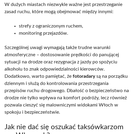
W dużych miastach niezwykle ważne jest przestrzeganie
zasad ruchu, które mogą obejmować między innymi:
strefy z ograniczonym ruchem,
monitoring przejazdów.
Szczególnej uwagi wymagają także trudne warunki
atmosferyczne – dostosowanie prędkości do panującej
sytuacji na drodze oraz rezygnacja z jazdy po spożyciu
alkoholu to znak odpowiedzialności kierowców.
Dodatkowo, warto pamiętać, że
fotoradary
są na porządku
dziennym i służą do kontrolowania przestrzegania
przepisów ruchu drogowego. Dbałość o bezpieczeństwo na
drodze nie tylko wpływa na komfort podróży, lecz również
pozwala cieszyć się malowniczymi widokami Włoch w
spokoju i bezpieczeństwie.
Jak nie dać się oszukać taksówkarzom