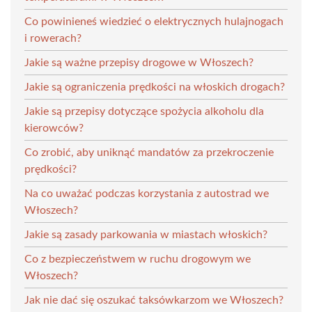
Co powinieneś wiedzieć o elektrycznych hulajnogach
i rowerach?
Jakie są ważne przepisy drogowe w Włoszech?
Jakie są ograniczenia prędkości na włoskich drogach?
Jakie są przepisy dotyczące spożycia alkoholu dla
kierowców?
Co zrobić, aby uniknąć mandatów za przekroczenie
prędkości?
Na co uważać podczas korzystania z autostrad we
Włoszech?
Jakie są zasady parkowania w miastach włoskich?
Co z bezpieczeństwem w ruchu drogowym we
Włoszech?
Jak nie dać się oszukać taksówkarzom we Włoszech?