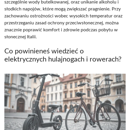
szczególnie wody butelkowanej, oraz unikanie alkoholu i
słodkich napojów, które mogą zwiększać pragnienie. Przy
zachowaniu ostrożności wobec wysokich temperatur oraz
przestrzeganiu zasad ochrony przeciwsłonecznej, można
znacznie poprawić komfort i zdrowie podczas pobytu w
słonecznej Italii.
Co powinieneś wiedzieć o
elektrycznych hulajnogach i rowerach?