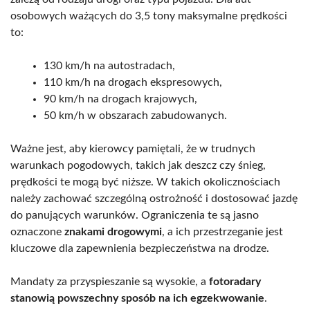
osobowych ważących do 3,5 tony maksymalne prędkości
to:
130 km/h na autostradach,
110 km/h na drogach ekspresowych,
90 km/h na drogach krajowych,
50 km/h w obszarach zabudowanych.
Ważne jest, aby kierowcy pamiętali, że w trudnych
warunkach pogodowych, takich jak deszcz czy śnieg,
prędkości te mogą być niższe. W takich okolicznościach
należy zachować szczególną ostrożność i dostosować jazdę
do panujących warunków. Ograniczenia te są jasno
oznaczone
znakami drogowymi
, a ich przestrzeganie jest
kluczowe dla zapewnienia bezpieczeństwa na drodze.
Mandaty za przyspieszanie są wysokie, a
fotoradary
stanowią powszechny sposób na ich egzekwowanie
.