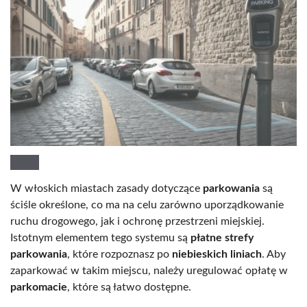
W włoskich miastach zasady dotyczące
parkowania
są
ściśle określone, co ma na celu zarówno uporządkowanie
ruchu drogowego, jak i ochronę przestrzeni miejskiej.
Istotnym elementem tego systemu są
płatne strefy
parkowania
, które rozpoznasz po
niebieskich liniach
. Aby
zaparkować w takim miejscu, należy uregulować opłatę w
parkomacie
, które są łatwo dostępne.