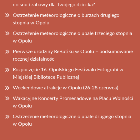
do snu i zabawy dla Twojego dziecka?
Ostrzeżenie meteorologiczne o burzach drugiego
stopnia w Opolu
Ostrzeżenie meteorologiczne o upale trzeciego stopnia
w Opolu
Pierwsze urodziny ReButiku w Opolu – podsumowanie
rocznej działalności
Rozpoczęcie 16. Opolskiego Festiwalu Fotografii w
Miejskiej Bibliotece Publicznej
Weekendowe atrakcje w Opolu (26-28 czerwca)
Wakacyjne Koncerty Promenadowe na Placu Wolności
w Opolu
Ostrzeżenie meteorologiczne o upale drugiego stopnia
w Opolu