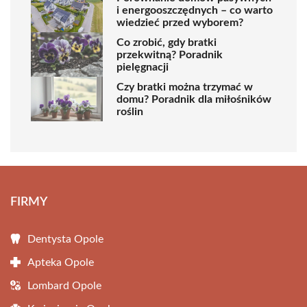
i energooszczędnych – co warto
wiedzieć przed wyborem?
Co zrobić, gdy bratki
przekwitną? Poradnik
pielęgnacji
Czy bratki można trzymać w
domu? Poradnik dla miłośników
roślin
FIRMY
Dentysta Opole
Apteka Opole
Lombard Opole