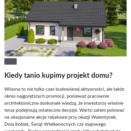
Kiedy tanio kupimy projekt domu?
Wiosna to nie tylko czas budowlanej aktywności, ale także
okres najgorętszych promocji, ponieważ pracownie
architektoniczne doskonale wiedzą, że inwestorzy właśnie
teraz podejmują ostateczne decyzje. Warto zatem polować
na okazjonalne akcje rabatowe przy okazji Walentynek,
Dnia Kobiet, Świąt Wielkanocnych czy majowego