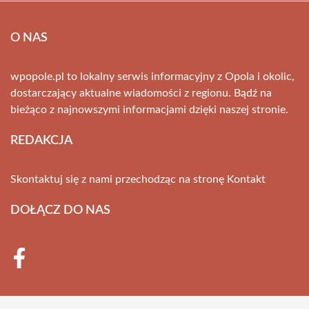
O NAS
wpopole.pl to lokalny serwis informacyjny z Opola i okolic,
dostarczający aktualne wiadomości z regionu. Bądź na
bieżąco z najnowszymi informacjami dzięki naszej stronie.
REDAKCJA
Skontaktuj się z nami przechodząc na stronę
Kontakt
DOŁĄCZ DO NAS