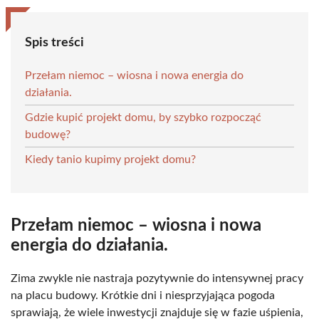
Spis treści
Przełam niemoc – wiosna i nowa energia do
działania.
Gdzie kupić projekt domu, by szybko rozpocząć
budowę?
Kiedy tanio kupimy projekt domu?
Przełam niemoc – wiosna i nowa
energia do działania.
Zima zwykle nie nastraja pozytywnie do intensywnej pracy
na placu budowy. Krótkie dni i niesprzyjająca pogoda
sprawiają, że wiele inwestycji znajduje się w fazie uśpienia,