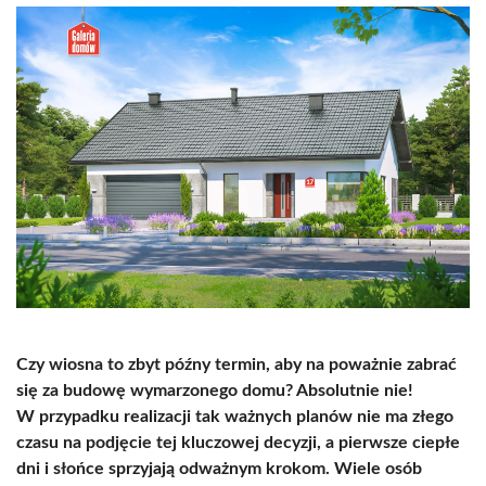
Czy wiosna to zbyt późny termin, aby na poważnie zabrać
się za budowę wymarzonego domu? Absolutnie nie!
W
przypadku realizacji tak ważnych planów
nie ma złego
czasu na podjęcie tej kluczowej decyzji, a pierwsze ciepłe
dni i słońce sprzyjają odważnym krokom. Wiele osób