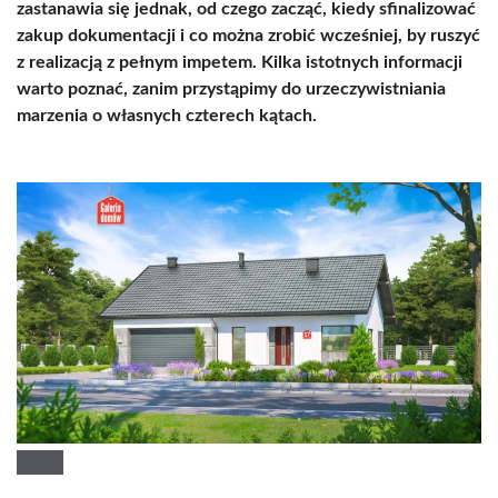
zastanawi
a się jednak, od czego zacząć, kiedy sfinalizować
zakup dokumentacji i co można zrobić wcześniej, by ruszyć
z realizacją z pełnym impetem. Kilka istotnych informacji
warto poznać, zanim przystąpimy do urzeczywistniania
marzenia o własnych czterech kątach.