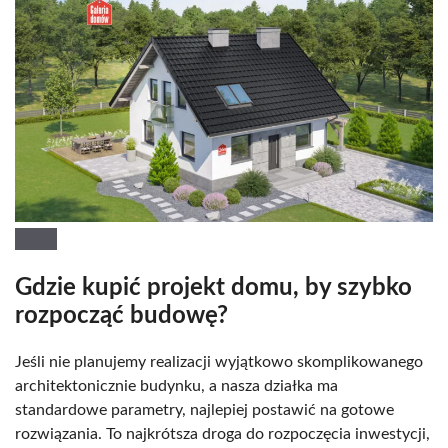
Gdzie kupić projekt domu, by szybko
rozpocząć budowę?
Jeśli nie planujemy realizacji wyjątkowo skomplikowanego
architektonicznie budynku, a nasza działka ma
standardowe parametry, najlepiej postawić na gotowe
rozwiązania. To najkrótsza droga do rozpoczęcia inwestycji,