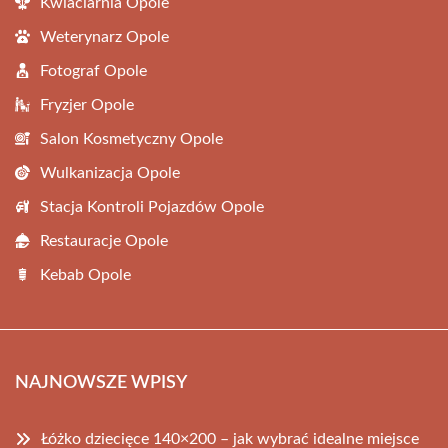
Kwiaciarnia Opole
Weterynarz Opole
Fotograf Opole
Fryzjer Opole
Salon Kosmetyczny Opole
Wulkanizacja Opole
Stacja Kontroli Pojazdów Opole
Restauracje Opole
Kebab Opole
NAJNOWSZE WPISY
Łóżko dziecięce 140×200 – jak wybrać idealne miejsce