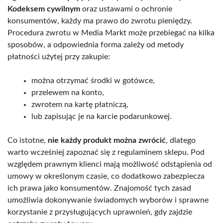
Kodeksem cywilnym
oraz ustawami o ochronie
konsumentów, każdy ma prawo do zwrotu pieniędzy.
Procedura zwrotu w Media Markt może przebiegać na kilka
sposobów, a odpowiednia forma zależy od metody
płatności użytej przy zakupie:
można otrzymać środki w gotówce,
przelewem na konto,
zwrotem na kartę płatniczą,
lub zapisując je na karcie podarunkowej.
Co istotne,
nie każdy produkt można zwrócić
, dlatego
warto wcześniej zapoznać się z regulaminem sklepu. Pod
względem prawnym klienci mają możliwość odstąpienia od
umowy w określonym czasie, co dodatkowo zabezpiecza
ich prawa jako konsumentów. Znajomość tych zasad
umożliwia dokonywanie świadomych wyborów i sprawne
korzystanie z przysługujących uprawnień, gdy zajdzie