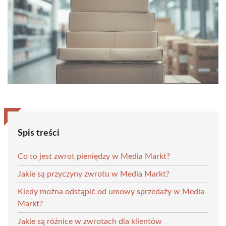
Spis treści
Co to jest zwrot pieniędzy w Media Markt?
Jakie są przyczyny zwrotu w Media Markt?
Kiedy można odstąpić od umowy sprzedaży w Media
Markt?
Jakie są różnice w zwrotach dla klientów