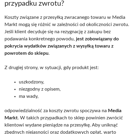
przypadku zwrotu?
Koszty związane z przesyłką zwracanego towaru w Media
Markt mogą się różnić w zależności od okoliczności zwrotu.
Jeśli klient decyduje się na rezygnację z zakupu bez
podawania konkretnego powodu,
jest zobowiązany do
pokrycia wydatków związanych z wysyłką towaru z
powrotem do sklepu
.
Z drugiej strony, w sytuacji, gdy produkt jest:
uszkodzony,
niezgodny z opisem,
ma wady,
odpowiedzialność za koszty zwrotu spoczywa na
Media
Markt
. W takich przypadkach to sklep powinien zwrócić
klientowi wydane pieniądze na przesyłkę. Aby uniknąć
zbędnych niejasności oraz dodatkowych opłat, warto