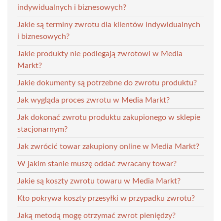
indywidualnych i biznesowych?
Jakie są terminy zwrotu dla klientów indywidualnych
i biznesowych?
Jakie produkty nie podlegają zwrotowi w Media
Markt?
Jakie dokumenty są potrzebne do zwrotu produktu?
Jak wygląda proces zwrotu w Media Markt?
Jak dokonać zwrotu produktu zakupionego w sklepie
stacjonarnym?
Jak zwrócić towar zakupiony online w Media Markt?
W jakim stanie muszę oddać zwracany towar?
Jakie są koszty zwrotu towaru w Media Markt?
Kto pokrywa koszty przesyłki w przypadku zwrotu?
Jaką metodą mogę otrzymać zwrot pieniędzy?