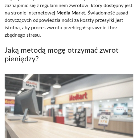
zaznajomić się z regulaminem zwrotów, który dostępny jest
na stronie internetowej
Media Markt
. Świadomość zasad
dotyczących odpowiedzialności za koszty przesyłki jest
istotna, aby proces zwrotu przebiegał sprawnie i bez
zbędnego stresu.
Jaką metodą mogę otrzymać zwrot
pieniędzy?