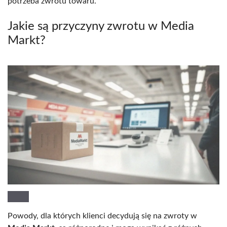
potrzeba zwrotu towaru.
Jakie są przyczyny zwrotu w Media
Markt?
Powody, dla których klienci decydują się na zwroty w