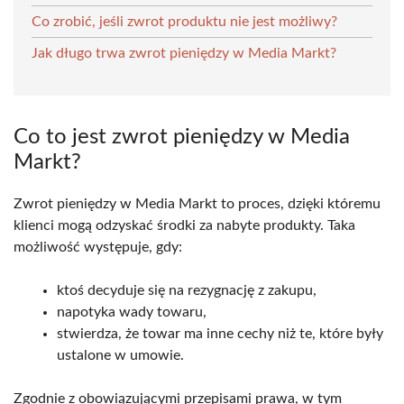
Co zrobić, jeśli zwrot produktu nie jest możliwy?
Jak długo trwa zwrot pieniędzy w Media Markt?
Co to jest zwrot pieniędzy w Media
Markt?
Zwrot pieniędzy w Media Markt to proces, dzięki któremu
klienci mogą odzyskać środki za nabyte produkty. Taka
możliwość występuje, gdy:
ktoś decyduje się na rezygnację z zakupu,
napotyka wady towaru,
stwierdza, że towar ma inne cechy niż te, które były
ustalone w umowie.
Zgodnie z obowiązującymi przepisami prawa, w tym