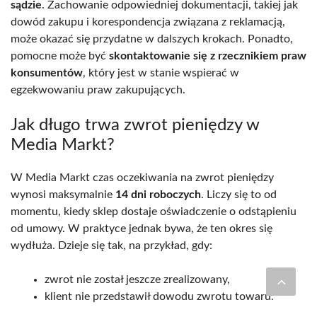
sądzie
. Zachowanie odpowiedniej dokumentacji, takiej jak
dowód zakupu i korespondencja związana z reklamacją,
może okazać się przydatne w dalszych krokach. Ponadto,
pomocne może być
skontaktowanie się z rzecznikiem praw
konsumentów
, który jest w stanie wspierać w
egzekwowaniu praw zakupujących.
Jak długo trwa zwrot pieniędzy w
Media Markt?
W Media Markt czas oczekiwania na zwrot pieniędzy
wynosi maksymalnie
14 dni roboczych
. Liczy się to od
momentu, kiedy sklep dostaje oświadczenie o odstąpieniu
od umowy. W praktyce jednak bywa, że ten okres się
wydłuża. Dzieje się tak, na przykład, gdy:
zwrot nie został jeszcze zrealizowany,
klient nie przedstawił dowodu zwrotu towaru.