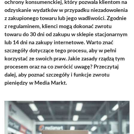
ochrony konsumenckiej, który pozwala klientom na
odzyskanie wydatków w przypadku niezadowolenia
z zakupionego towaru lub jego wadliwości. Zgodnie
z regulaminem, klienci mogą dokonać zwrotu
towaru do 30 dni od zakupu w sklepie stacjonarnym
lub 14 dni na zakupy internetowe. Warto znać
szczegóły dotyczące tego procesu, aby w pełni
korzystać ze swoich praw. Jakie zasady rządzą tym
procesem oraz na co zwrócić uwagę? Przeczytaj
dalej, aby poznać szczegóły i funkcje zwrotu
pieniędzy w Media Markt.