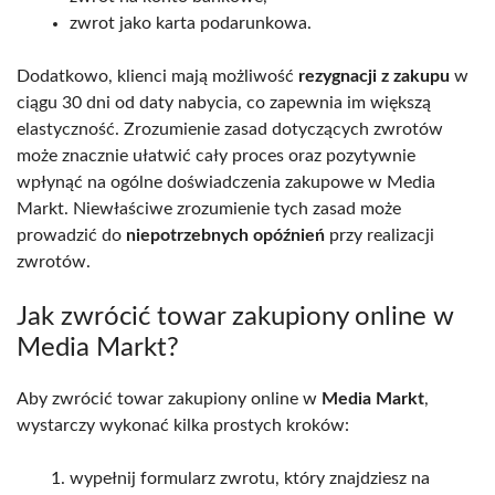
zwrot jako karta podarunkowa.
Dodatkowo, klienci mają możliwość
rezygnacji z zakupu
w
ciągu 30 dni od daty nabycia, co zapewnia im większą
elastyczność. Zrozumienie zasad dotyczących zwrotów
może znacznie ułatwić cały proces oraz pozytywnie
wpłynąć na ogólne doświadczenia zakupowe w Media
Markt. Niewłaściwe zrozumienie tych zasad może
prowadzić do
niepotrzebnych opóźnień
przy realizacji
zwrotów.
Jak zwrócić towar zakupiony online w
Media Markt?
Aby zwrócić towar zakupiony online w
Media Markt
,
wystarczy wykonać kilka prostych kroków:
wypełnij formularz zwrotu, który znajdziesz na