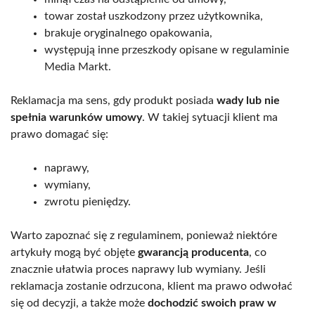
towar został uszkodzony przez użytkownika,
brakuje oryginalnego opakowania,
występują inne przeszkody opisane w regulaminie
Media Markt.
Reklamacja ma sens, gdy produkt posiada
wady lub nie
spełnia warunków umowy
. W takiej sytuacji klient ma
prawo domagać się:
naprawy,
wymiany,
zwrotu pieniędzy.
Warto zapoznać się z regulaminem, ponieważ niektóre
artykuły mogą być objęte
gwarancją producenta
, co
znacznie ułatwia proces naprawy lub wymiany. Jeśli
reklamacja zostanie odrzucona, klient ma prawo odwołać
się od decyzji, a także może
dochodzić swoich praw w