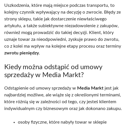
Uszkodzenia, które mają miejsce podczas transportu, to
kolejny czynnik wpływający na decyzję o zwrocie. Błędy ze
strony sklepu, takie jak dostarczenie niewłaściwego
artykułu, a także subiektywne niezadowolenie z zakupów,
również mogą prowadzić do takiej decyzji. Klient, który
uznaje towar za nieodpowiedni, zyskuje prawo do zwrotu,
co z kolei ma wpływ na kolejne etapy procesu oraz terminy
zwrotu pieniędzy
.
Kiedy można odstąpić od umowy
sprzedaży w Media Markt?
Odstąpienie od umowy sprzedaży w
Media Markt
jest jak
najbardziej możliwe, ale wiąże się z określonymi terminami,
które różnią się w zależności od tego, czy jesteś klientem
indywidualnym czy biznesowym oraz jak dokonano zakupu.
osoby fizyczne, które nabyły towar w sklepie