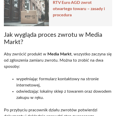
RTV Euro AGD zwrot
otwartego towaru – zasady i
procedura
Jak wygląda proces zwrotu w Media
Markt?
Aby zwrócić produkt w
Media Markt
, wszystko zaczyna się
od zgłoszenia zamiaru zwrotu. Można to zrobić na dwa
sposoby:
wypełniając formularz kontaktowy na stronie
internetowej,
odwiedzając lokalny sklep z towarem oraz dowodem
zakupu w ręku.
Po przybyciu pracownik działu zwrotów potwierdzi