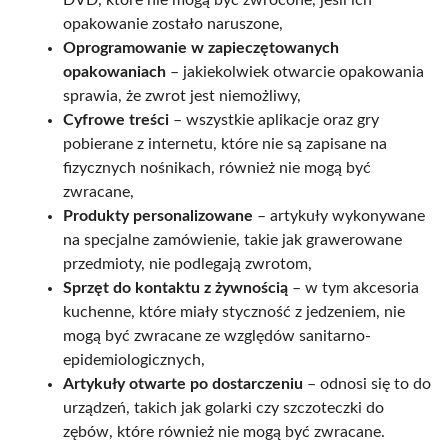
opakowanie zostało naruszone,
Oprogramowanie w zapieczętowanych
opakowaniach
– jakiekolwiek otwarcie opakowania
sprawia, że zwrot jest niemożliwy,
Cyfrowe treści
– wszystkie aplikacje oraz gry
pobierane z internetu, które nie są zapisane na
fizycznych nośnikach, również nie mogą być
zwracane,
Produkty personalizowane
– artykuły wykonywane
na specjalne zamówienie, takie jak grawerowane
przedmioty, nie podlegają zwrotom,
Sprzęt do kontaktu z żywnością
– w tym akcesoria
kuchenne, które miały styczność z jedzeniem, nie
mogą być zwracane ze względów sanitarno-
epidemiologicznych,
Artykuły otwarte po dostarczeniu
– odnosi się to do
urządzeń, takich jak golarki czy szczoteczki do
zębów, które również nie mogą być zwracane.