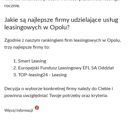
rocznie.
Jakie są najlepsze firmy udzielające usług
leasingowych w Opolu?
Zgodnie z naszym rankingiem firm leasingowych w Opolu,
trzy najlepsze firmy to:
Smart Leasing
Europejski Fundusz Leasingowy EFL SA Oddział
TOP-leasing24 - Leasing
Decyzja o wyborze konkretnej firmy należy do Ciebie i
powinna uwzględniać Twoje potrzeby oraz kryteria.
Więcej Informacji