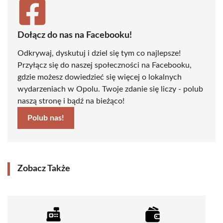
Dołącz do nas na Facebooku!
Odkrywaj, dyskutuj i dziel się tym co najlepsze!
Przyłącz się do naszej społeczności na Facebooku,
gdzie możesz dowiedzieć się więcej o lokalnych
wydarzeniach w Opolu. Twoje zdanie się liczy - polub
naszą stronę i bądź na bieżąco!
Polub nas!
Zobacz Także