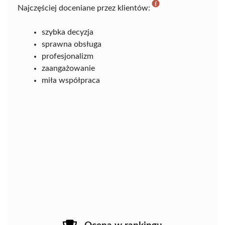
Najczęściej doceniane przez klientów:
szybka decyzja
sprawna obsługa
profesjonalizm
zaangażowanie
miła współpraca