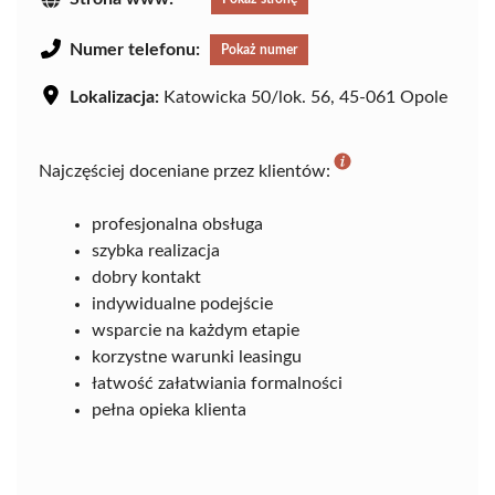
Numer telefonu:
Pokaż numer
Lokalizacja:
Katowicka 50/lok. 56, 45-061 Opole
Najczęściej doceniane przez klientów:
profesjonalna obsługa
szybka realizacja
dobry kontakt
indywidualne podejście
wsparcie na każdym etapie
korzystne warunki leasingu
łatwość załatwiania formalności
pełna opieka klienta