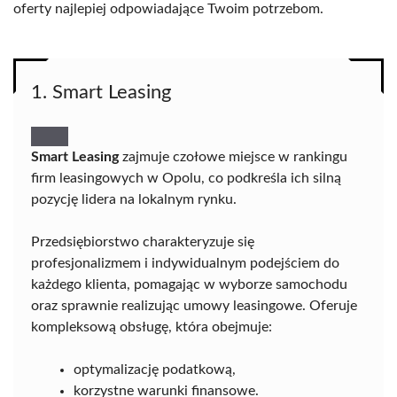
oferty najlepiej odpowiadające Twoim potrzebom.
1. Smart Leasing
Smart Leasing
zajmuje czołowe miejsce w rankingu
firm leasingowych w Opolu, co podkreśla ich silną
pozycję lidera na lokalnym rynku.
Przedsiębiorstwo charakteryzuje się
profesjonalizmem i indywidualnym podejściem do
każdego klienta, pomagając w wyborze samochodu
oraz sprawnie realizując umowy leasingowe. Oferuje
kompleksową obsługę, która obejmuje:
optymalizację podatkową,
korzystne warunki finansowe.