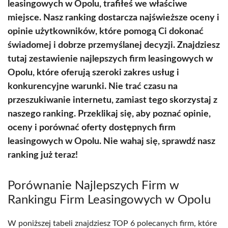
leasingowych w Opolu, trafiłeś we właściwe
miejsce. Nasz ranking dostarcza najświeższe oceny i
opinie użytkowników, które pomogą Ci dokonać
świadomej i dobrze przemyślanej decyzji. Znajdziesz
tutaj zestawienie najlepszych firm leasingowych w
Opolu, które oferują szeroki zakres usług i
konkurencyjne warunki. Nie trać czasu na
przeszukiwanie internetu, zamiast tego skorzystaj z
naszego ranking. Przeklikaj się, aby poznać opinie,
oceny i porównać oferty dostępnych firm
leasingowych w Opolu. Nie wahaj się, sprawdź nasz
ranking już teraz!
Porównanie Najlepszych Firm w
Rankingu Firm Leasingowych w Opolu
W poniższej tabeli znajdziesz TOP 6 polecanych firm, które