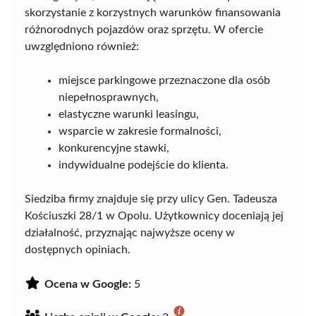
skorzystanie z korzystnych warunków finansowania
różnorodnych pojazdów oraz sprzętu. W ofercie
uwzględniono również:
miejsce parkingowe przeznaczone dla osób
niepełnosprawnych,
elastyczne warunki leasingu,
wsparcie w zakresie formalności,
konkurencyjne stawki,
indywidualne podejście do klienta.
Siedziba firmy znajduje się przy ulicy Gen. Tadeusza
Kościuszki 28/1 w Opolu. Użytkownicy doceniają jej
działalność, przyznając najwyższe oceny w
dostępnych opiniach.
Ocena w Google:
5