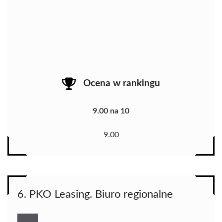
Ocena w rankingu
9.00 na 10
9.00
6. PKO Leasing. Biuro regionalne