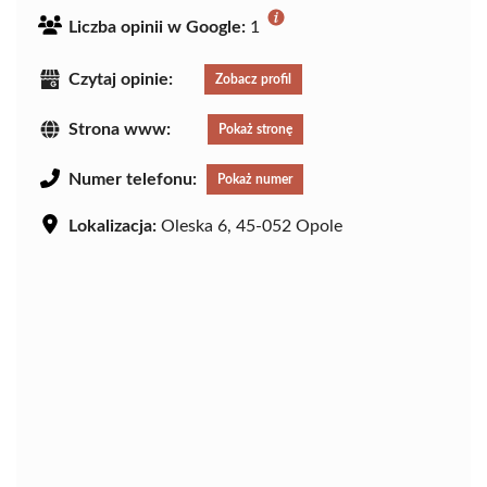
Liczba opinii w Google:
1
Czytaj opinie:
Zobacz profil
Strona www:
Pokaż stronę
Numer telefonu:
Pokaż numer
Lokalizacja:
Oleska 6, 45-052 Opole