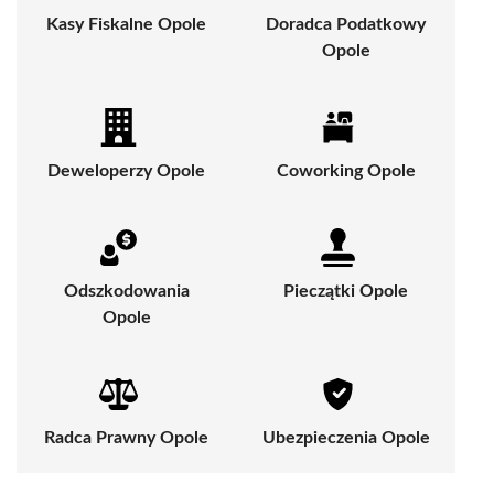
Kasy Fiskalne Opole
Doradca Podatkowy
Opole
Deweloperzy Opole
Coworking Opole
Odszkodowania
Pieczątki Opole
Opole
Radca Prawny Opole
Ubezpieczenia Opole