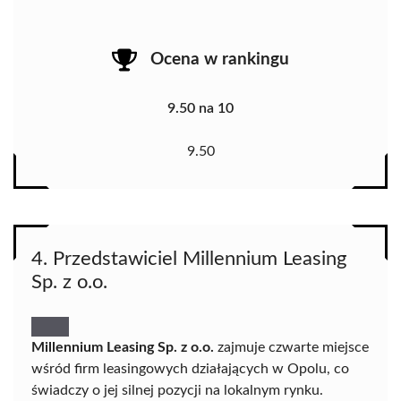
Ocena w rankingu
9.50 na 10
9.50
4. Przedstawiciel Millennium Leasing
Sp. z o.o.
Millennium Leasing Sp. z o.o.
zajmuje czwarte miejsce
wśród firm leasingowych działających w Opolu, co
świadczy o jej silnej pozycji na lokalnym rynku.