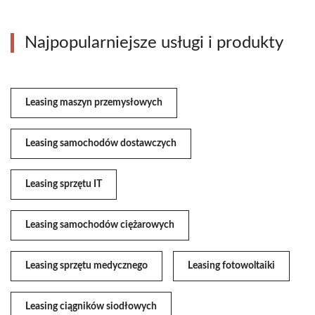
Najpopularniejsze usługi i produkty
Leasing maszyn przemysłowych
Leasing samochodów dostawczych
Leasing sprzętu IT
Leasing samochodów ciężarowych
Leasing sprzętu medycznego
Leasing fotowoltaiki
Leasing ciągników siodłowych