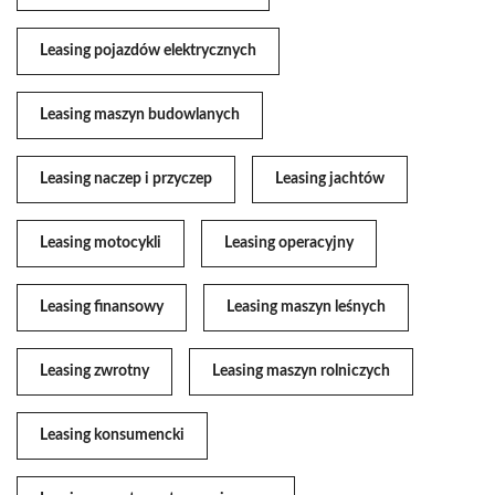
Leasing pojazdów elektrycznych
Leasing maszyn budowlanych
Leasing naczep i przyczep
Leasing jachtów
Leasing motocykli
Leasing operacyjny
Leasing finansowy
Leasing maszyn leśnych
Leasing zwrotny
Leasing maszyn rolniczych
Leasing konsumencki