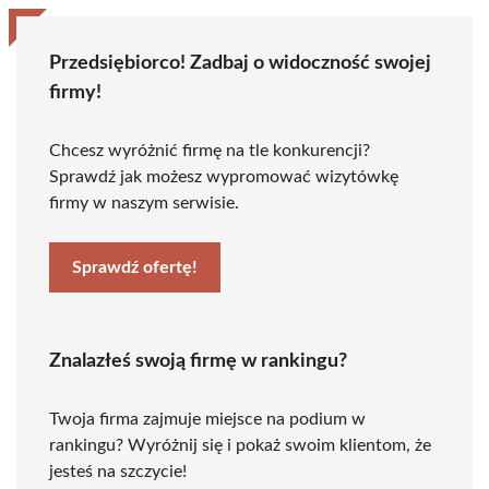
Przedsiębiorco! Zadbaj o widoczność swojej
firmy!
Chcesz wyróżnić firmę na tle konkurencji?
Sprawdź jak możesz wypromować wizytówkę
firmy w naszym serwisie.
Sprawdź ofertę!
Znalazłeś swoją firmę w rankingu?
Twoja firma zajmuje miejsce na podium w
rankingu? Wyróżnij się i pokaż swoim klientom, że
jesteś na szczycie!