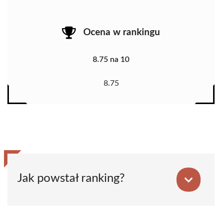
Ocena w rankingu
8.75 na 10
8.75
Jak powstał ranking?