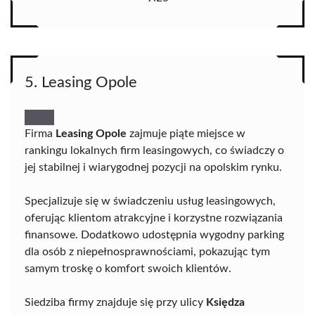
5. Leasing Opole
Firma
Leasing Opole
zajmuje piąte miejsce w
rankingu lokalnych firm leasingowych, co świadczy o
jej stabilnej i wiarygodnej pozycji na opolskim rynku.
Specjalizuje się w świadczeniu usług leasingowych,
oferując klientom atrakcyjne i korzystne rozwiązania
finansowe. Dodatkowo udostępnia wygodny parking
dla osób z niepełnosprawnościami, pokazując tym
samym troskę o komfort swoich klientów.
Siedziba firmy znajduje się przy ulicy
Księdza