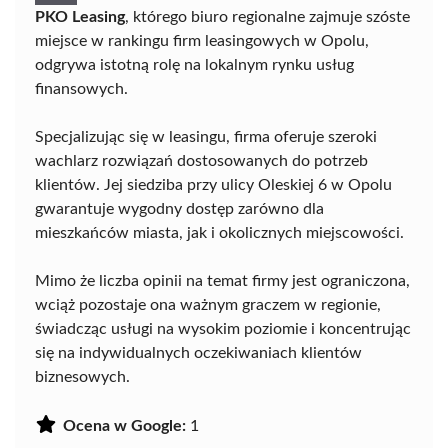
PKO Leasing
, którego biuro regionalne zajmuje szóste
miejsce w rankingu firm leasingowych w Opolu,
odgrywa istotną rolę na lokalnym rynku usług
finansowych.
Specjalizując się w leasingu, firma oferuje szeroki
wachlarz rozwiązań dostosowanych do potrzeb
klientów. Jej siedziba przy ulicy Oleskiej 6 w Opolu
gwarantuje wygodny dostęp zarówno dla
mieszkańców miasta, jak i okolicznych miejscowości.
Mimo że liczba opinii na temat firmy jest ograniczona,
wciąż pozostaje ona ważnym graczem w regionie,
świadcząc usługi na wysokim poziomie i koncentrując
się na indywidualnych oczekiwaniach klientów
biznesowych.
Ocena w Google:
1