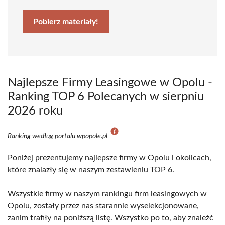
Pobierz materiały!
Najlepsze Firmy Leasingowe w Opolu -
Ranking TOP 6 Polecanych w sierpniu
2026 roku
Ranking według portalu wpopole.pl
Poniżej prezentujemy najlepsze firmy w Opolu i okolicach,
które znalazły się w naszym zestawieniu TOP 6.
Wszystkie firmy w naszym rankingu firm leasingowych w
Opolu, zostały przez nas starannie wyselekcjonowane,
zanim trafiły na poniższą listę. Wszystko po to, aby znaleźć