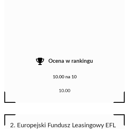
Ocena w rankingu
10.00 na 10
10.00
2. Europejski Fundusz Leasingowy EFL