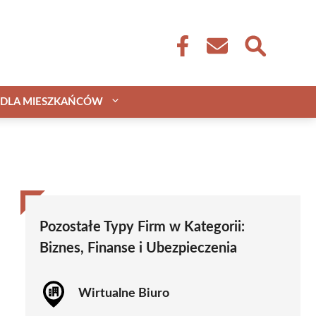
DLA MIESZKAŃCÓW
Pozostałe Typy Firm w Kategorii:
Biznes, Finanse i Ubezpieczenia
Wirtualne Biuro