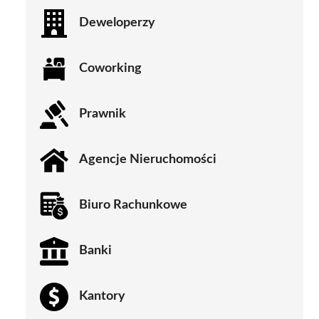
Deweloperzy
Coworking
Prawnik
Agencje Nieruchomości
Biuro Rachunkowe
Banki
Kantory