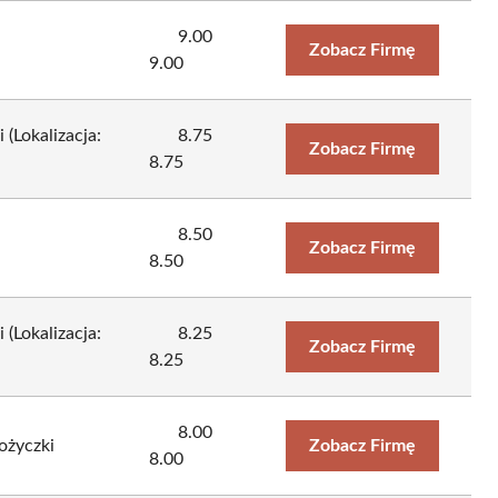
9.00
Zobacz Firmę
9.00
Lokalizacja:
8.75
Zobacz Firmę
8.75
8.50
Zobacz Firmę
8.50
Lokalizacja:
8.25
Zobacz Firmę
8.25
8.00
życzki
Zobacz Firmę
8.00