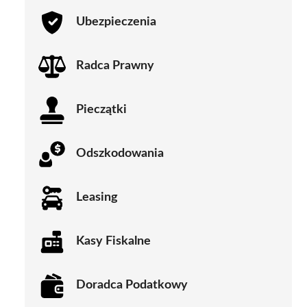
Ubezpieczenia
Radca Prawny
Pieczątki
Odszkodowania
Leasing
Kasy Fiskalne
Doradca Podatkowy