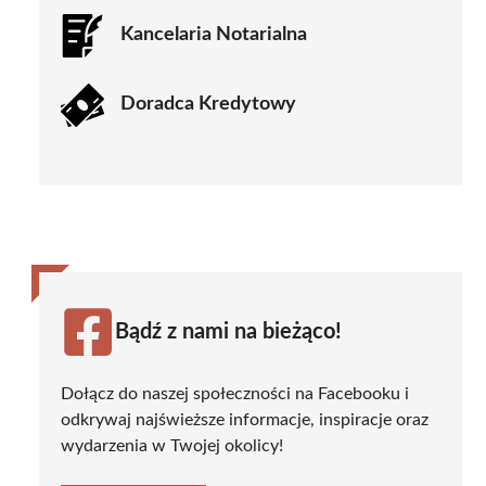
Kancelaria Notarialna
Doradca Kredytowy
Bądź z nami na bieżąco!
Dołącz do naszej społeczności na Facebooku i
odkrywaj najświeższe informacje, inspiracje oraz
wydarzenia w Twojej okolicy!