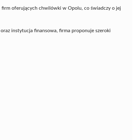
firm oferujących chwilówki w Opolu, co świadczy o jej
raz instytucja finansowa, firma proponuje szeroki