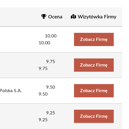
Ocena
Wizytówka Firmy
10.00
Zobacz Firmę
10.00
9.75
Zobacz Firmę
9.75
9.50
olska S.A.
Zobacz Firmę
9.50
9.25
Zobacz Firmę
9.25