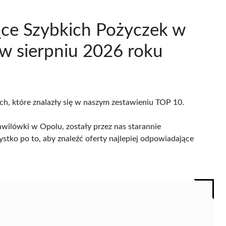
ące Szybkich Pożyczek w
w sierpniu 2026 roku
ach, które znalazły się w naszym zestawieniu TOP 10.
wilówki w Opolu, zostały przez nas starannie
ystko po to, aby znaleźć oferty najlepiej odpowiadające