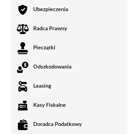
Ubezpieczenia
Radca Prawny
Pieczątki
Odszkodowania
Leasing
Kasy Fiskalne
Doradca Podatkowy