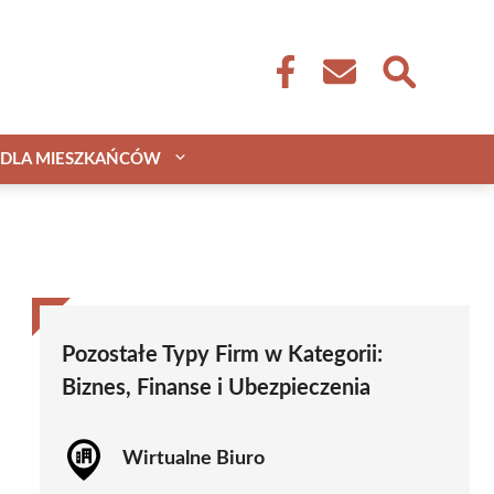
DLA MIESZKAŃCÓW
Pozostałe Typy Firm w Kategorii:
Biznes, Finanse i Ubezpieczenia
Wirtualne Biuro