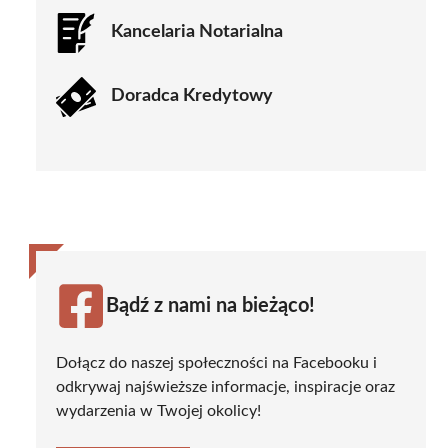
Kancelaria Notarialna
Doradca Kredytowy
Bądź z nami na bieżąco!
Dołącz do naszej społeczności na Facebooku i
odkrywaj najświeższe informacje, inspiracje oraz
wydarzenia w Twojej okolicy!