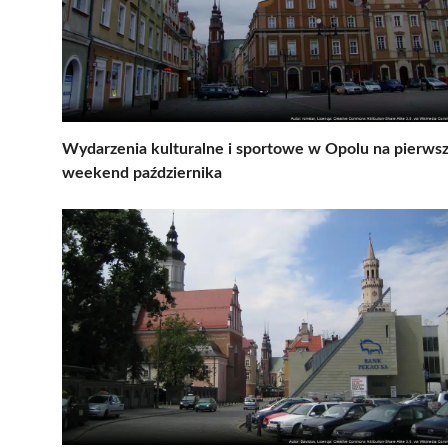
Wydarzenia kulturalne i sportowe w Opolu na pierws
weekend października