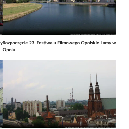
zy
Rozpoczęcie 23. Festiwalu Filmowego Opolskie Lamy w
Opolu