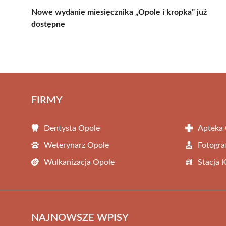
Nowe wydanie miesięcznika „Opole i kropka” już
dostępne
FIRMY
Dentysta Opole
Apteka
Weterynarz Opole
Fotogra
Wulkanizacja Opole
Stacja 
NAJNOWSZE WPISY