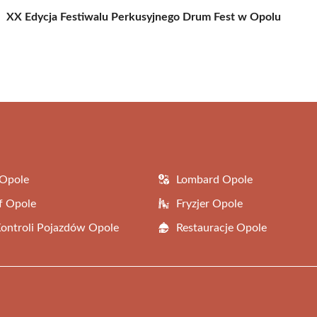
XX Edycja Festiwalu Perkusyjnego Drum Fest w Opolu
 Opole
Lombard Opole
f Opole
Fryzjer Opole
Kontroli Pojazdów Opole
Restauracje Opole