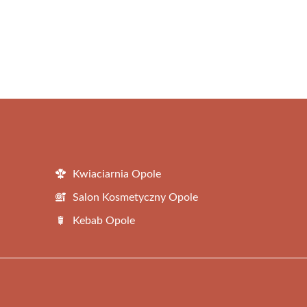
Kwiaciarnia Opole
Salon Kosmetyczny Opole
Kebab Opole