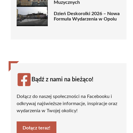
Muzycznych
Dzień Deskorolki 2026 – Nowa
Formuła Wydarzenia w Opolu
Bądź z nami na bieżąco!
Dołącz do naszej społeczności na Facebooku i
odkrywaj najświeższe informacje, inspiracje oraz
wydarzenia w Twojej okolicy!
Dołącz teraz!