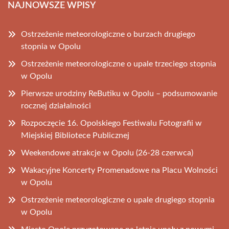
NAJNOWSZE WPISY
Ostrzeżenie meteorologiczne o burzach drugiego
stopnia w Opolu
Ostrzeżenie meteorologiczne o upale trzeciego stopnia
w Opolu
Pierwsze urodziny ReButiku w Opolu – podsumowanie
rocznej działalności
Rozpoczęcie 16. Opolskiego Festiwalu Fotografii w
Miejskiej Bibliotece Publicznej
Weekendowe atrakcje w Opolu (26-28 czerwca)
Wakacyjne Koncerty Promenadowe na Placu Wolności
w Opolu
Ostrzeżenie meteorologiczne o upale drugiego stopnia
w Opolu