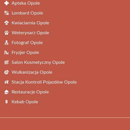
Apteka Opole
Lombard Opole
Kwiaciarnia Opole
Weterynarz Opole
Fotograf Opole
Fryzjer Opole
Salon Kosmetyczny Opole
Wulkanizacja Opole
Stacja Kontroli Pojazdów Opole
Restauracje Opole
Kebab Opole