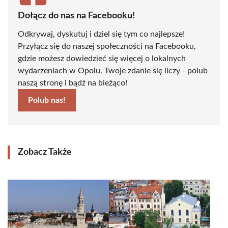
Dołącz do nas na Facebooku!
Odkrywaj, dyskutuj i dziel się tym co najlepsze!
Przyłącz się do naszej społeczności na Facebooku,
gdzie możesz dowiedzieć się więcej o lokalnych
wydarzeniach w Opolu. Twoje zdanie się liczy - polub
naszą stronę i bądź na bieżąco!
Polub nas!
Zobacz Także