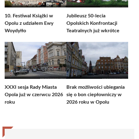
10. Festiwal Książki w
Jubileusz 50-lecia
Opolu z udziałem Ewy
Opolskich Konfrontacji
Woydyłło
Teatralnych już wkrótce
XXXI sesja Rady Miasta
Brak możliwości ubiegania
Opola już w czerwcu 2026
się o bon ciepłowniczy w
roku
2026 roku w Opolu