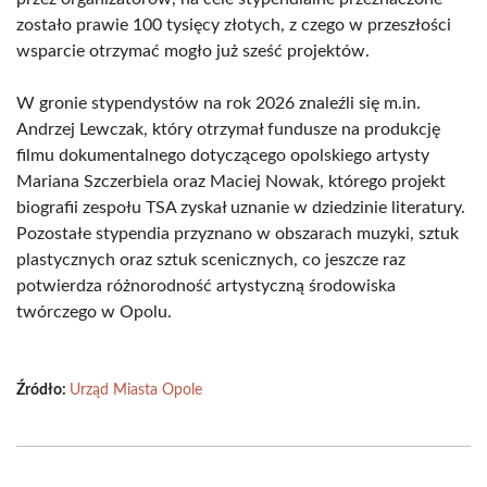
zostało prawie 100 tysięcy złotych, z czego w przeszłości
wsparcie otrzymać mogło już sześć projektów.
W gronie stypendystów na rok 2026 znaleźli się m.in.
Andrzej Lewczak, który otrzymał fundusze na produkcję
filmu dokumentalnego dotyczącego opolskiego artysty
Mariana Szczerbiela oraz Maciej Nowak, którego projekt
biografii zespołu TSA zyskał uznanie w dziedzinie literatury.
Pozostałe stypendia przyznano w obszarach muzyki, sztuk
plastycznych oraz sztuk scenicznych, co jeszcze raz
potwierdza różnorodność artystyczną środowiska
twórczego w Opolu.
Źródło:
Urząd Miasta Opole