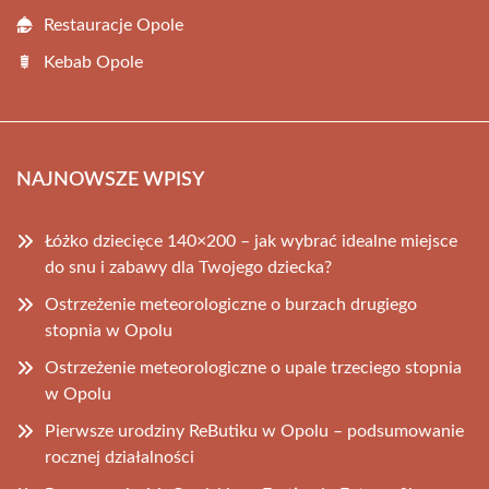
Restauracje Opole
Kebab Opole
NAJNOWSZE WPISY
Łóżko dziecięce 140×200 – jak wybrać idealne miejsce
do snu i zabawy dla Twojego dziecka?
Ostrzeżenie meteorologiczne o burzach drugiego
stopnia w Opolu
Ostrzeżenie meteorologiczne o upale trzeciego stopnia
w Opolu
Pierwsze urodziny ReButiku w Opolu – podsumowanie
rocznej działalności