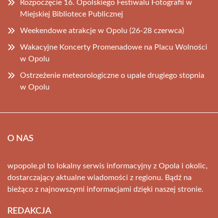
Rozpoczęcie 16. Opolskiego Festiwalu Fotografii w
Miejskiej Bibliotece Publicznej
Weekendowe atrakcje w Opolu (26-28 czerwca)
Wakacyjne Koncerty Promenadowe na Placu Wolności
w Opolu
Ostrzeżenie meteorologiczne o upale drugiego stopnia
w Opolu
O NAS
wpopole.pl to lokalny serwis informacyjny z Opola i okolic,
dostarczający aktualne wiadomości z regionu. Bądź na
bieżąco z najnowszymi informacjami dzięki naszej stronie.
REDAKCJA