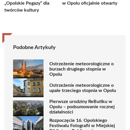
„Opolskie Pegazy” dla
w Opolu oficjalnie otwarty
twórców kultury
Podobne Artykuły
Ostrzeżenie meteorologiczne o
burzach drugiego stopnia w
Opolu
Ostrzeżenie meteorologiczne o
upale trzeciego stopnia w Opolu
Pierwsze urodziny ReButiku w
Opolu – podsumowanie rocznej
działalności
Rozpoczęcie 16. Opolskiego
Festiwalu Fotografii w Miejskiej