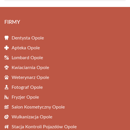
FIRMY
Dentysta Opole
Apteka Opole
Lombard Opole
Kwiaciarnia Opole
Weterynarz Opole
Fotograf Opole
Fryzjer Opole
Salon Kosmetyczny Opole
Wulkanizacja Opole
Stacja Kontroli Pojazdów Opole