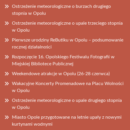
Ostrzeżenie meteorologiczne o burzach drugiego
stopnia w Opolu
Ostrzeżenie meteorologiczne o upale trzeciego stopnia
w Opolu
Pierwsze urodziny ReButiku w Opolu – podsumowanie
rocznej działalności
Rozpoczęcie 16. Opolskiego Festiwalu Fotografii w
Miejskiej Bibliotece Publicznej
Weekendowe atrakcje w Opolu (26-28 czerwca)
Wakacyjne Koncerty Promenadowe na Placu Wolności
w Opolu
Ostrzeżenie meteorologiczne o upale drugiego stopnia
w Opolu
Miasto Opole przygotowane na letnie upały z nowymi
kurtynami wodnymi