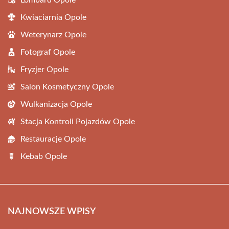
Lombard Opole
Kwiaciarnia Opole
Weterynarz Opole
Fotograf Opole
Fryzjer Opole
Salon Kosmetyczny Opole
Wulkanizacja Opole
Stacja Kontroli Pojazdów Opole
Restauracje Opole
Kebab Opole
NAJNOWSZE WPISY