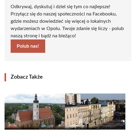
Odkrywaj, dyskutuj i dziel się tym co najlepsze!
Przyłącz się do naszej społeczności na Facebooku,
gdzie możesz dowiedzieć się więcej o lokalnych
wydarzeniach w Opolu. Twoje zdanie się liczy - polub
naszą stronę i bądź na bieżąco!
Polub nas!
Zobacz Także