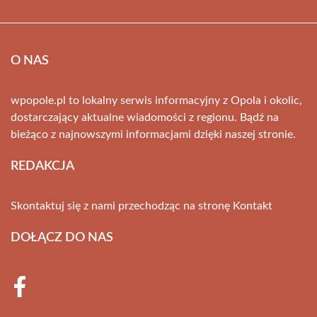
O NAS
wpopole.pl to lokalny serwis informacyjny z Opola i okolic,
dostarczający aktualne wiadomości z regionu. Bądź na
bieżąco z najnowszymi informacjami dzięki naszej stronie.
REDAKCJA
Skontaktuj się z nami przechodząc na stronę
Kontakt
DOŁĄCZ DO NAS