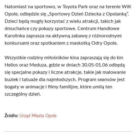
Natomiast na sportowo, w Toyota Park oraz na terenie WiK
Opole, odbędzie się „Sportowy Dzień Dziecka z Opolanką”.
Dzieci będą mogły korzystać z wielu atrakcji, takich jak
dmuchańce czy pokazy sportowe. Centrum Handlowe
Karolinka zaprasza na aktywną zabawę z różnorodnymi
konkursami oraz spotkaniem z maskotką Odry Opole.
Wszystkie rodziny miłośników kina zapraszają się do kin
Helios oraz Meduza, gdzie w dniach 30.05-01.06 odbędą
się specjalne pokazy i liczne atrakcje, takie jak malowanie
buziek i tatuaże dla najmłodszych. Program seansów jest
bogaty w animacje i filmy familijne, które umilą ten
szczególny dzień.
Źródło:
Urząd Miasta Opole