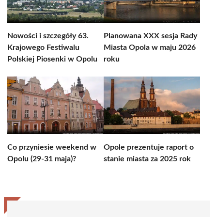
Nowości i szczegóły 63.
Planowana XXX sesja Rady
Krajowego Festiwalu
Miasta Opola w maju 2026
Polskiej Piosenki w Opolu
roku
Co przyniesie weekend w
Opole prezentuje raport o
Opolu (29-31 maja)?
stanie miasta za 2025 rok