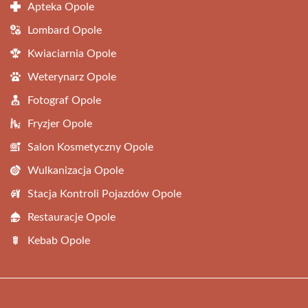
Apteka Opole
Lombard Opole
Kwiaciarnia Opole
Weterynarz Opole
Fotograf Opole
Fryzjer Opole
Salon Kosmetyczny Opole
Wulkanizacja Opole
Stacja Kontroli Pojazdów Opole
Restauracje Opole
Kebab Opole