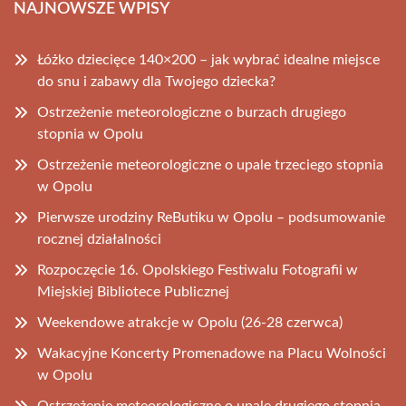
NAJNOWSZE WPISY
Łóżko dziecięce 140×200 – jak wybrać idealne miejsce
do snu i zabawy dla Twojego dziecka?
Ostrzeżenie meteorologiczne o burzach drugiego
stopnia w Opolu
Ostrzeżenie meteorologiczne o upale trzeciego stopnia
w Opolu
Pierwsze urodziny ReButiku w Opolu – podsumowanie
rocznej działalności
Rozpoczęcie 16. Opolskiego Festiwalu Fotografii w
Miejskiej Bibliotece Publicznej
Weekendowe atrakcje w Opolu (26-28 czerwca)
Wakacyjne Koncerty Promenadowe na Placu Wolności
w Opolu