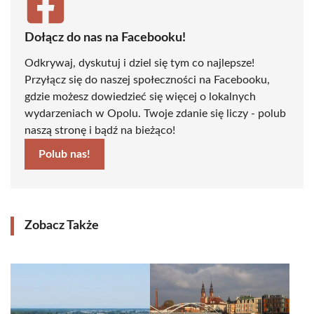
Dołącz do nas na Facebooku!
Odkrywaj, dyskutuj i dziel się tym co najlepsze!
Przyłącz się do naszej społeczności na Facebooku,
gdzie możesz dowiedzieć się więcej o lokalnych
wydarzeniach w Opolu. Twoje zdanie się liczy - polub
naszą stronę i bądź na bieżąco!
Polub nas!
Zobacz Także