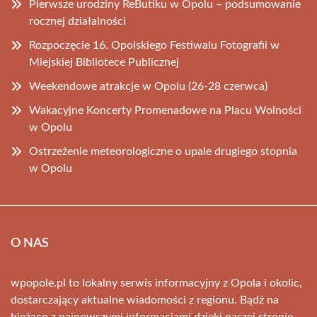
Pierwsze urodziny ReButiku w Opolu – podsumowanie
rocznej działalności
Rozpoczęcie 16. Opolskiego Festiwalu Fotografii w
Miejskiej Bibliotece Publicznej
Weekendowe atrakcje w Opolu (26-28 czerwca)
Wakacyjne Koncerty Promenadowe na Placu Wolności
w Opolu
Ostrzeżenie meteorologiczne o upale drugiego stopnia
w Opolu
O NAS
wpopole.pl to lokalny serwis informacyjny z Opola i okolic,
dostarczający aktualne wiadomości z regionu. Bądź na