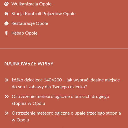
Wulkanizacja Opole
Stacja Kontroli Pojazdów Opole
Restauracje Opole
Kebab Opole
NAJNOWSZE WPISY
Łóżko dziecięce 140×200 – jak wybrać idealne miejsce
do snu i zabawy dla Twojego dziecka?
Ostrzeżenie meteorologiczne o burzach drugiego
stopnia w Opolu
Ostrzeżenie meteorologiczne o upale trzeciego stopnia
w Opolu