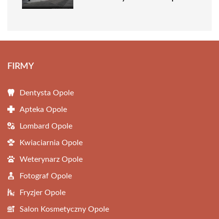
FIRMY
Dentysta Opole
Apteka Opole
Lombard Opole
Kwiaciarnia Opole
Weterynarz Opole
Fotograf Opole
Fryzjer Opole
Salon Kosmetyczny Opole