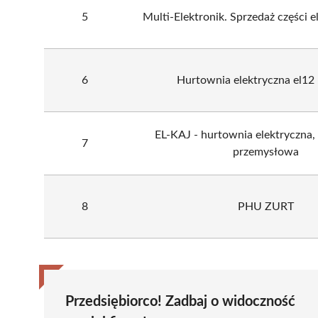
5
Multi-Elektronik. Sprzedaż części 
6
Hurtownia elektryczna el12 
EL-KAJ - hurtownia elektryczna
7
przemysłowa
8
PHU ZURT
Przedsiębiorco! Zadbaj o widoczność