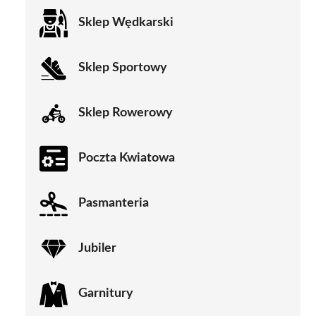
Sklep Wędkarski
Sklep Sportowy
Sklep Rowerowy
Poczta Kwiatowa
Pasmanteria
Jubiler
Garnitury