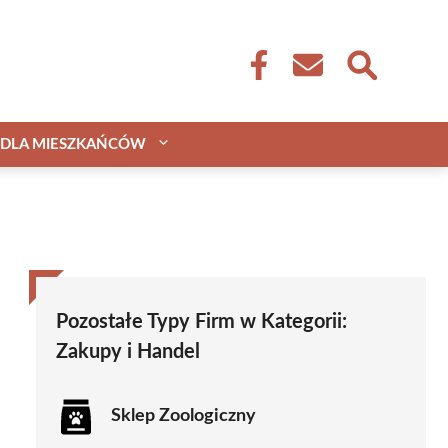
DLA MIESZKAŃCÓW
Pozostałe Typy Firm w Kategorii:
Zakupy i Handel
Sklep Zoologiczny