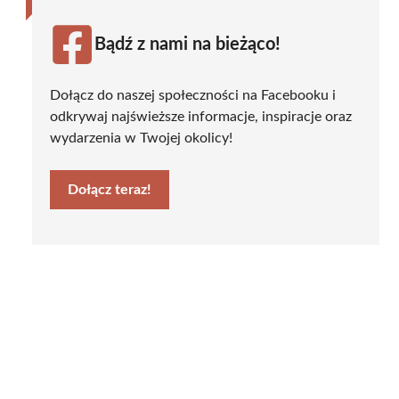
Bądź z nami na bieżąco!
Dołącz do naszej społeczności na Facebooku i
odkrywaj najświeższe informacje, inspiracje oraz
wydarzenia w Twojej okolicy!
Dołącz teraz!