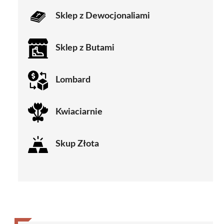
Sklep z Dewocjonaliami
Sklep z Butami
Lombard
Kwiaciarnie
Skup Złota