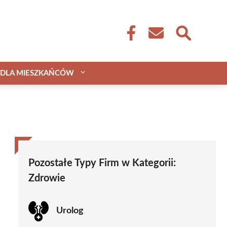
DLA MIESZKAŃCÓW
Pozostałe Typy Firm w Kategorii:
Zdrowie
Urolog