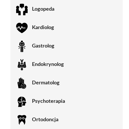
Logopeda
Kardiolog
Gastrolog
Endokrynolog
Dermatolog
Psychoterapia
Ortodoncja