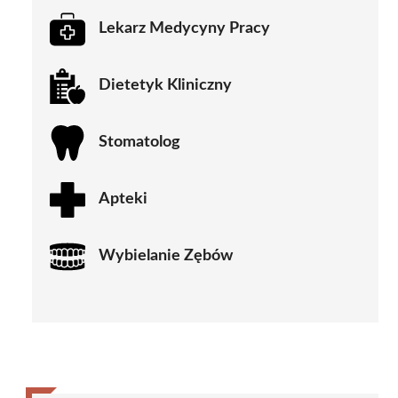
Lekarz Medycyny Pracy
Dietetyk Kliniczny
Stomatolog
Apteki
Wybielanie Zębów