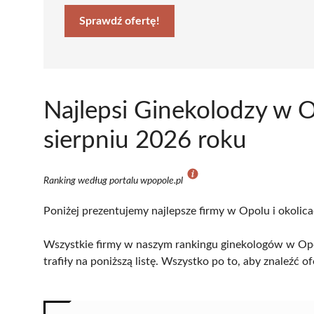
Sprawdź ofertę!
Najlepsi Ginekolodzy w 
sierpniu 2026 roku
Ranking według portalu wpopole.pl
Poniżej prezentujemy najlepsze firmy w Opolu i okolica
Wszystkie firmy w naszym rankingu ginekologów w Opo
trafiły na poniższą listę. Wszystko po to, aby znaleźć