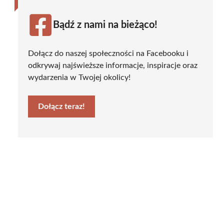
Bądź z nami na bieżąco!
Dołącz do naszej społeczności na Facebooku i
odkrywaj najświeższe informacje, inspiracje oraz
wydarzenia w Twojej okolicy!
Dołącz teraz!